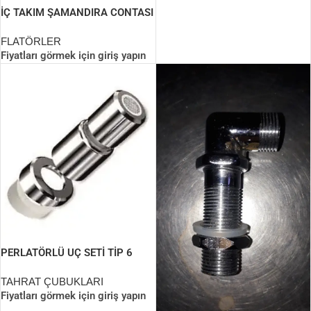
İÇ TAKIM ŞAMANDIRA CONTASI
FLATÖRLER
Fiyatları görmek için giriş yapın
PERLATÖRLÜ UÇ SETİ TİP 6
TAHRAT ÇUBUKLARI
Fiyatları görmek için giriş yapın