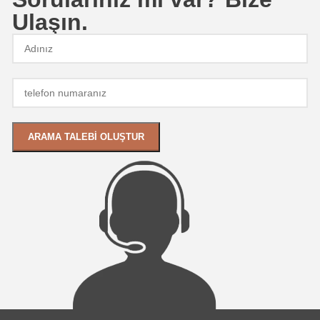
Ulaşın.