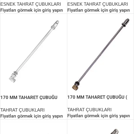
ESNEK TAHRAT ÇUBUKLARI
ESNEK TAHRAT ÇUBUKLARI
Fiyatları görmek için giriş yapın
Fiyatları görmek için giriş yapın
170 MM TAHARET ÇUBUĞU (
170 MM TAHARET ÇUBUĞU
KOMPLE METAL )
TAHRAT ÇUBUKLARI
TAHRAT ÇUBUKLARI
Fiyatları görmek için giriş yapın
Fiyatları görmek için giriş yapın