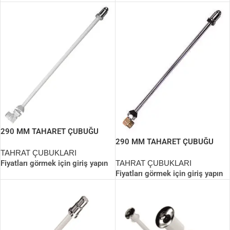
290 MM TAHARET ÇUBUĞU
290 MM TAHARET ÇUBUĞU
(UCU KROMLU)
(KOMPLE METAL)
TAHRAT ÇUBUKLARI
Fiyatları görmek için giriş yapın
TAHRAT ÇUBUKLARI
Fiyatları görmek için giriş yapın