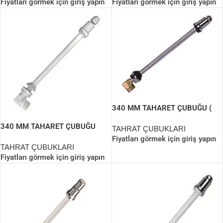
Fiyatları görmek için giriş yapın
Fiyatları görmek için giriş yapın
340 MM TAHARET ÇUBUĞU (
KOMPLE METAL )
340 MM TAHARET ÇUBUĞU
TAHRAT ÇUBUKLARI
Fiyatları görmek için giriş yapın
TAHRAT ÇUBUKLARI
Fiyatları görmek için giriş yapın