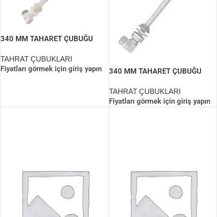
340 MM TAHARET ÇUBUĞU
(PERLATÖRLÜ)
TAHRAT ÇUBUKLARI
Fiyatları görmek için giriş yapın
340 MM TAHARET ÇUBUĞU
(UCU KROMLU)
TAHRAT ÇUBUKLARI
Fiyatları görmek için giriş yapın