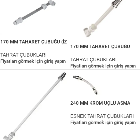
170 MM TAHARET ÇUBUĞU (İZ
170 MM TAHARET ÇUBUĞU
YAPI)
(PERLATÖRLÜ)
TAHRAT ÇUBUKLARI
TAHRAT ÇUBUKLARI
Fiyatları görmek için giriş yapın
Fiyatları görmek için giriş yapın
240 MM KROM UÇLU ASMA
TAHARET BORUSU
ESNEK TAHRAT ÇUBUKLARI
Fiyatları görmek için giriş yapın