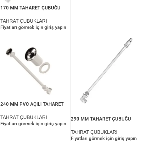
170 MM TAHARET ÇUBUĞU
(UCU KROM)
TAHRAT ÇUBUKLARI
Fiyatları görmek için giriş yapın
240 MM PVC AÇILI TAHARET
ÇUBUĞU (İZ YAPI)
TAHRAT ÇUBUKLARI
290 MM TAHARET ÇUBUĞU
Fiyatları görmek için giriş yapın
TAHRAT ÇUBUKLARI
Fiyatları görmek için giriş yapın