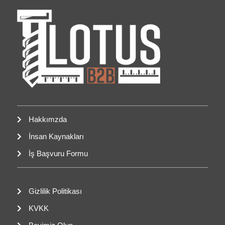
Hakkımzda
İnsan Kaynakları
İş Başvuru Formu
Gizlilik Politikası
KVKK