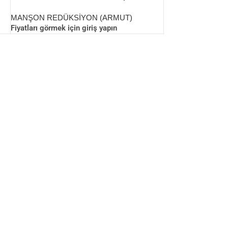
REDÜKSİYON
MANŞON REDÜKSİYON (ARMUT)
Fiyatları görmek için giriş yapın