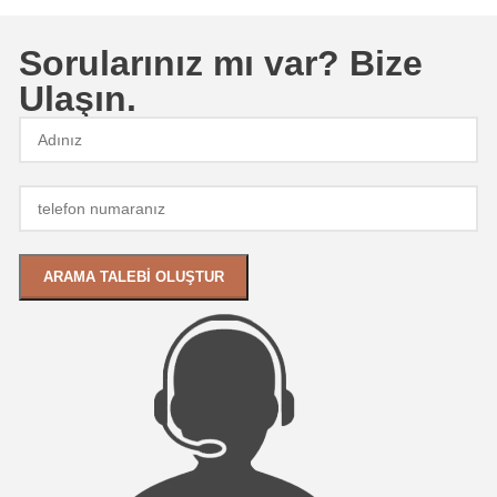
Sorularınız mı var? Bize
Ulaşın.