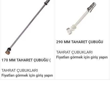
290 MM TAHARET ÇUBUĞU
(PERLATÖRLÜ)
TAHRAT ÇUBUKLARI
Fiyatları görmek için giriş yapın
170 MM TAHARET ÇUBUĞU (
KOMPLE METAL )
TAHRAT ÇUBUKLARI
Fiyatları görmek için giriş yapın