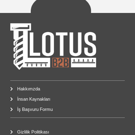
Hakkımzda
İnsan Kaynakları
İş Başvuru Formu
Gizlilik Politikası