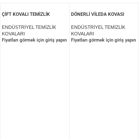
ÇİFT KOVALI TEMİZLİK
DÖNERLİ VİLEDA KOVASI
ARABASI
ENDÜSTRİYEL TEMİZLİK
ENDÜSTRİYEL TEMİZLİK
KOVALARI
KOVALARI
Fiyatları görmek için giriş yapın
Fiyatları görmek için giriş yapın