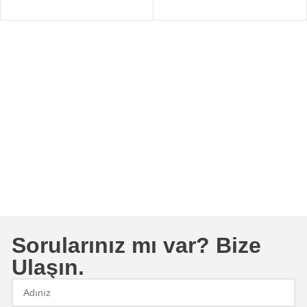
Sorularınız mı var? Bize
Ulaşın.