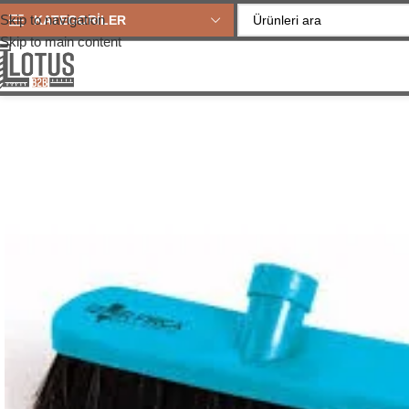
Skip to navigation
KATEGORİLER
Skip to main content