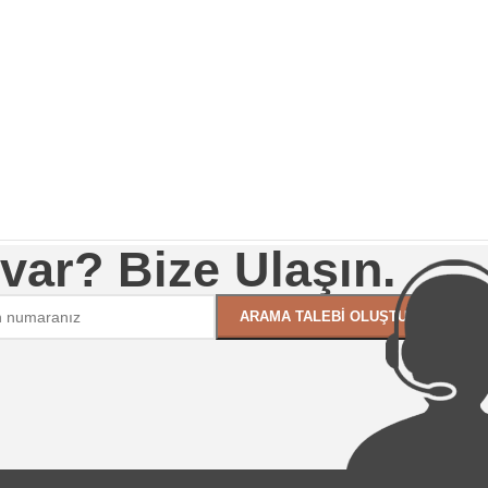
 var? Bize Ulaşın.