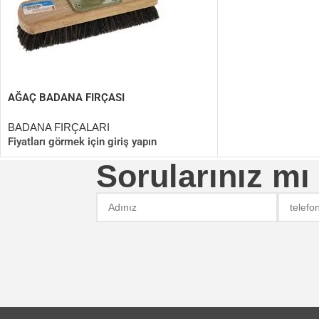
AĞAÇ BADANA FIRÇASI
BADANA FIRÇALARI
Fiyatları görmek için giriş yapın
Sorularınız mı