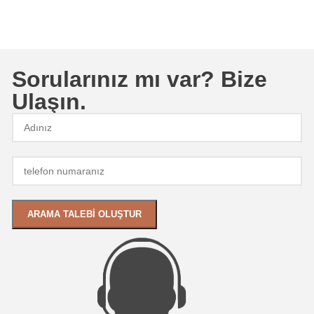
Sorularınız mı var? Bize
Ulaşın.