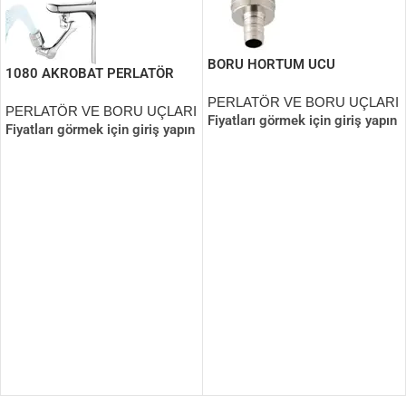
BORU HORTUM UCU
1080 AKROBAT PERLATÖR
MUSLUK UCU (PLASTİK)
PERLATÖR VE BORU UÇLARI
PERLATÖR VE BORU UÇLARI
Fiyatları görmek için giriş yapın
Fiyatları görmek için giriş yapın