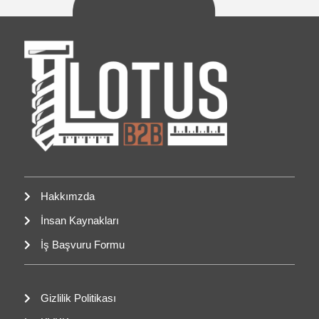
Hakkımzda
İnsan Kaynakları
İş Başvuru Formu
Gizlilik Politikası