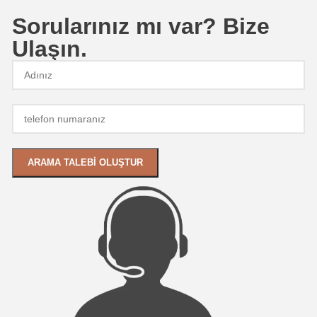
Sorularınız mı var? Bize
Ulaşın.