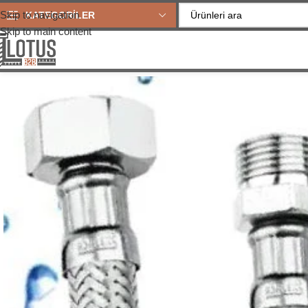
Skip to navigation
KATEGORİLER
Skip to main content