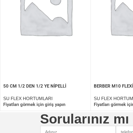
50 CM 1/2 DEN 1/2 YE NİPELLİ
BERBER M10 FLEX
TERMOSİFON FLEXİ
SU FLEX HORTUMLARI
SU FLEX HORTUM
Fiyatları görmek için giriş yapın
Fiyatları görmek içi
Sorularınız mı