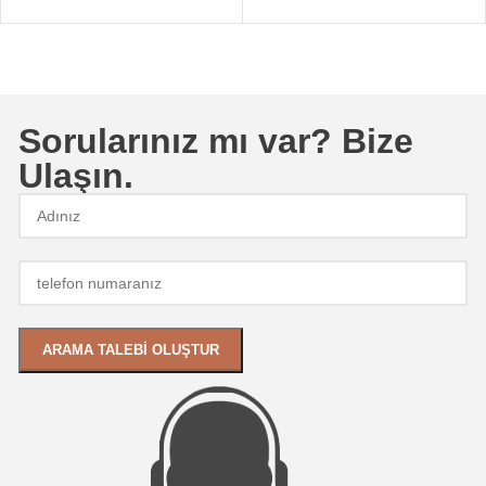
Sorularınız mı var? Bize
Ulaşın.