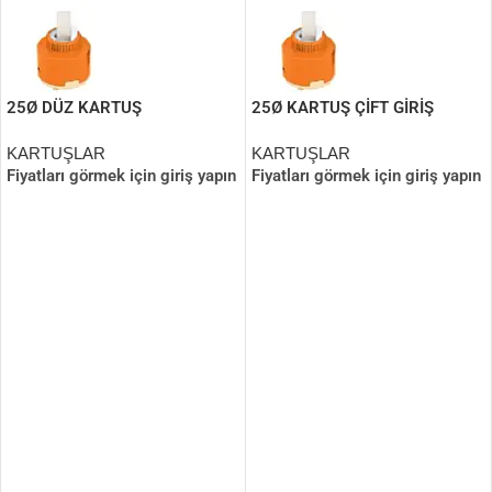
25Ø DÜZ KARTUŞ
25Ø KARTUŞ ÇİFT GİRİŞ
(SICAK SOĞUK)
KARTUŞLAR
KARTUŞLAR
Fiyatları görmek için giriş yapın
Fiyatları görmek için giriş yapın