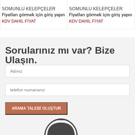
SOMUNLU KELEPÇELER
SOMUNLU KELEPÇELER
Fiyatları görmek için giriş yapın
Fiyatları görmek için giriş yapın
KDV DAHİL FİYAT
KDV DAHİL FİYAT
Sorularınız mı var? Bize
Ulaşın.