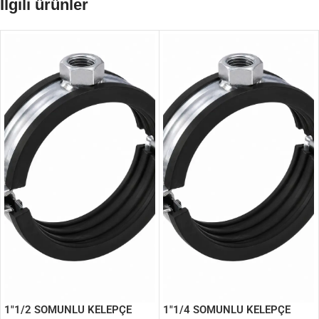
İlgili ürünler
1″1/2 SOMUNLU KELEPÇE
1″1/4 SOMUNLU KELEPÇE