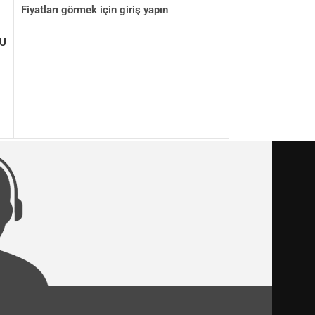
Fiyatları görmek için giriş yapın
LU