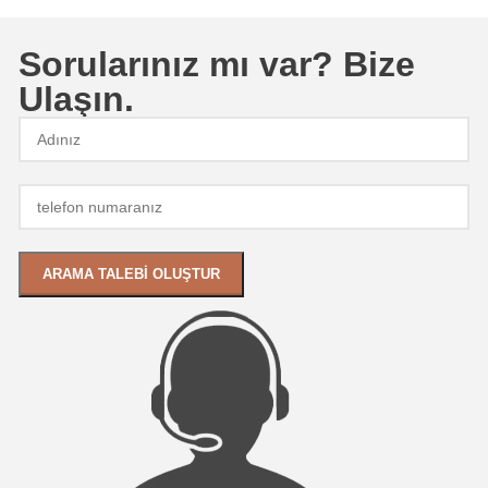
Sorularınız mı var? Bize
Ulaşın.