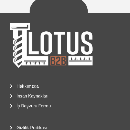
Hakkımzda
İnsan Kaynakları
İş Başvuru Formu
Gizlilik Politikası