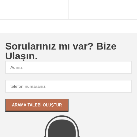
Sorularınız mı var? Bize
Ulaşın.