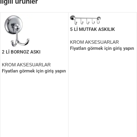
İlgili ürünler
5 Lİ MUTFAK ASKILIK
KROM AKSESUARLAR
Fiyatları görmek için giriş yapın
2 Lİ BORNOZ ASKI
KROM AKSESUARLAR
Fiyatları görmek için giriş yapın