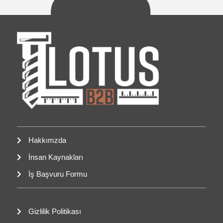
Hakkımzda
İnsan Kaynakları
İş Başvuru Formu
Gizlilik Politikası