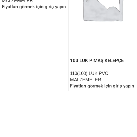
MALZEMELER
Fiyatları görmek için giriş yapın
100 LÜK PİMAŞ KELEPÇE
110(100) LUK PVC
MALZEMELER
Fiyatları görmek için giriş yapın