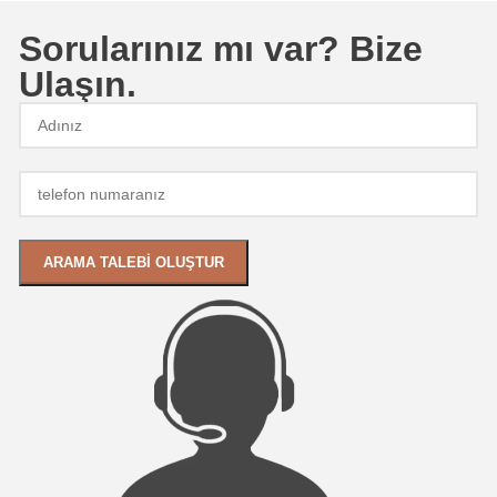
Sorularınız mı var? Bize
Ulaşın.